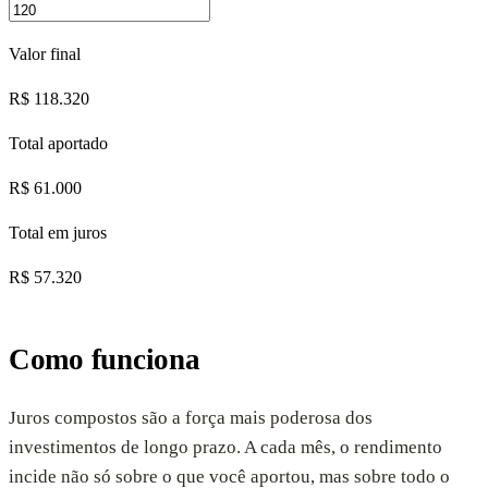
Valor final
R$
118.320
Total aportado
R$
61.000
Total em juros
R$
57.320
Como funciona
Juros compostos são a força mais poderosa dos
investimentos de longo prazo. A cada mês, o rendimento
incide não só sobre o que você aportou, mas sobre todo o