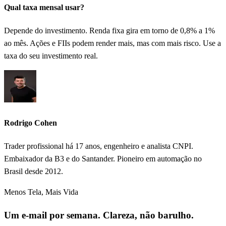
Qual taxa mensal usar?
Depende do investimento. Renda fixa gira em torno de 0,8% a 1%
ao mês. Ações e FIIs podem render mais, mas com mais risco. Use a
taxa do seu investimento real.
Rodrigo Cohen
Trader profissional há 17 anos, engenheiro e analista CNPI.
Embaixador da B3 e do Santander. Pioneiro em automação no
Brasil desde 2012.
Menos Tela, Mais Vida
Um e-mail por semana. Clareza, não barulho.