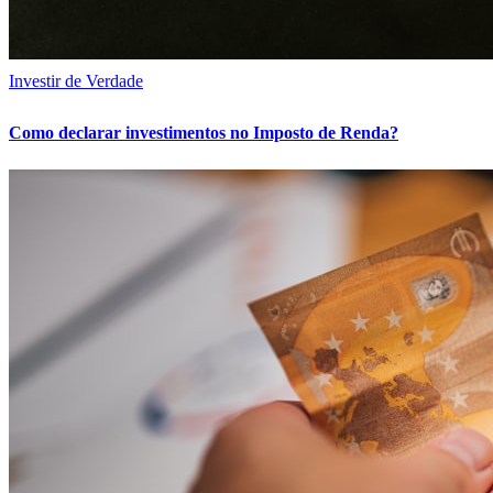
Investir de Verdade
Como declarar investimentos no Imposto de Renda?