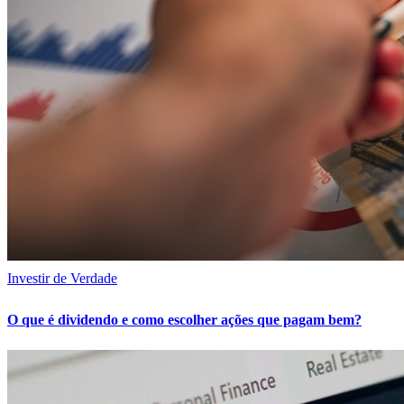
Investir de Verdade
O que é dividendo e como escolher ações que pagam bem?