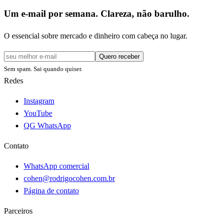
Um e-mail por semana. Clareza, não barulho.
O essencial sobre mercado e dinheiro com cabeça no lugar.
Quero receber
Sem spam. Sai quando quiser.
Redes
Instagram
YouTube
QG WhatsApp
Contato
WhatsApp comercial
cohen@rodrigocohen.com.br
Página de contato
Parceiros