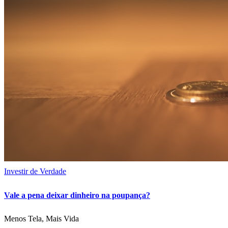
Investir de Verdade
Vale a pena deixar dinheiro na poupança?
Menos Tela, Mais Vida