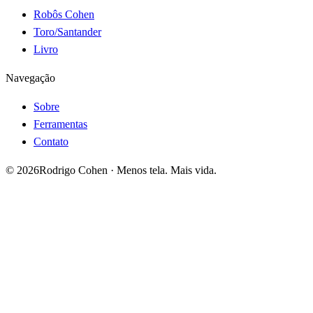
Robôs Cohen
Toro/Santander
Livro
Navegação
Sobre
Ferramentas
Contato
©
2026
Rodrigo Cohen · Menos tela. Mais vida.