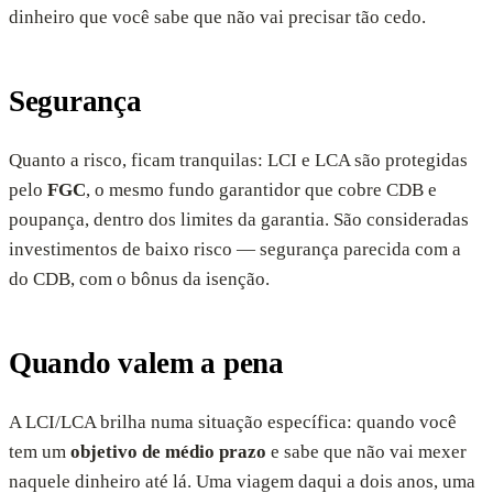
dinheiro que você sabe que não vai precisar tão cedo.
Segurança
Quanto a risco, ficam tranquilas: LCI e LCA são protegidas
pelo
FGC
, o mesmo fundo garantidor que cobre CDB e
poupança, dentro dos limites da garantia. São consideradas
investimentos de baixo risco — segurança parecida com a
do CDB, com o bônus da isenção.
Quando valem a pena
A LCI/LCA brilha numa situação específica: quando você
tem um
objetivo de médio prazo
e sabe que não vai mexer
naquele dinheiro até lá. Uma viagem daqui a dois anos, uma