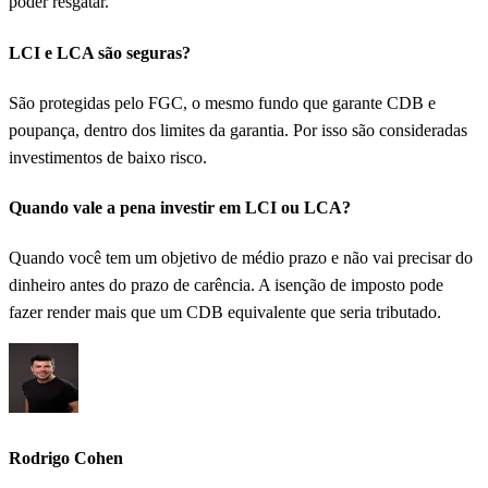
poder resgatar.
LCI e LCA são seguras?
São protegidas pelo FGC, o mesmo fundo que garante CDB e
poupança, dentro dos limites da garantia. Por isso são consideradas
investimentos de baixo risco.
Quando vale a pena investir em LCI ou LCA?
Quando você tem um objetivo de médio prazo e não vai precisar do
dinheiro antes do prazo de carência. A isenção de imposto pode
fazer render mais que um CDB equivalente que seria tributado.
Rodrigo Cohen