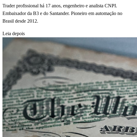
Trader profissional há 17 anos, engenheiro e analista CNPI.
Embaixador da B3 e do Santander. Pioneiro em automação no
Brasil desde 2012.
Leia depois