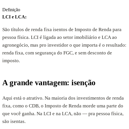
Definição
LCI e LCA
:
São títulos de renda fixa isentos de Imposto de Renda para
pessoa física. LCI é ligada ao setor imobiliário e LCA ao
agronegócio, mas pro investidor o que importa é o resultado:
renda fixa, com segurança do FGC, e sem desconto de
imposto.
A grande vantagem: isenção
Aqui está o atrativo. Na maioria dos investimentos de renda
fixa, como o CDB, o Imposto de Renda morde uma parte do
que você ganha. Na LCI e na LCA, não — pra pessoa física,
são isentas.