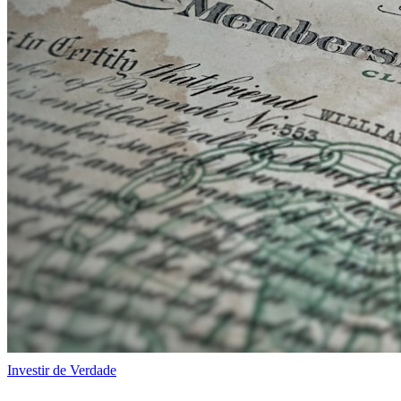
Investir de Verdade