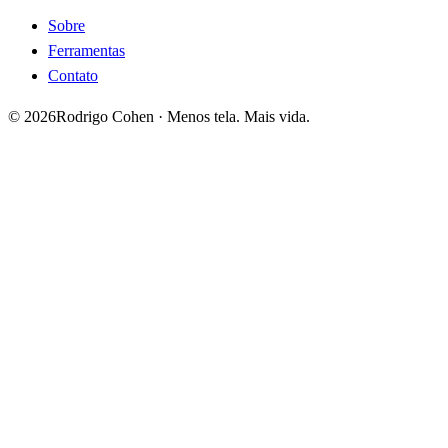
Sobre
Ferramentas
Contato
©
2026
Rodrigo Cohen · Menos tela. Mais vida.