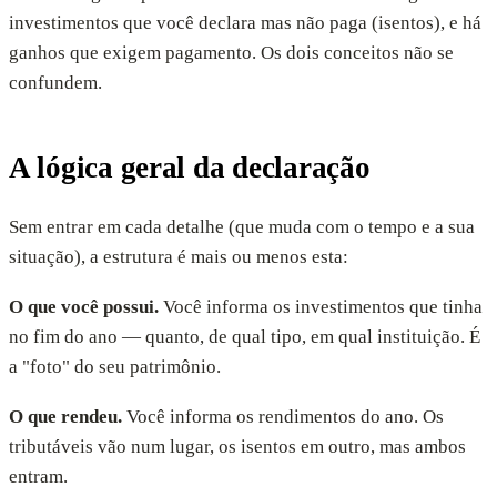
investimentos que você declara mas não paga (isentos), e há
ganhos que exigem pagamento. Os dois conceitos não se
confundem.
A lógica geral da declaração
Sem entrar em cada detalhe (que muda com o tempo e a sua
situação), a estrutura é mais ou menos esta:
O que você possui.
Você informa os investimentos que tinha
no fim do ano — quanto, de qual tipo, em qual instituição. É
a "foto" do seu patrimônio.
O que rendeu.
Você informa os rendimentos do ano. Os
tributáveis vão num lugar, os isentos em outro, mas ambos
entram.