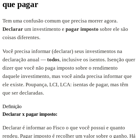
que pagar
Tem uma confusão comum que precisa morrer agora.
Declarar
um investimento e
pagar imposto
sobre ele são
coisas diferentes.
Você precisa informar (declarar) seus investimentos na
declaração anual —
todos
, inclusive os isentos. Isenção quer
dizer que você não paga imposto sobre o rendimento
daquele investimento, mas você ainda precisa informar que
ele existe. Poupança, LCI, LCA: isentas de pagar, mas têm
que ser declaradas.
Definição
Declarar x pagar imposto
:
Declarar é informar ao Fisco o que você possui e quanto
rendeu. Pagar imposto é recolher um valor sobre o ganho. Há