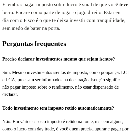
E lembra: pagar imposto sobre lucro é sinal de que você
teve
lucro. Encare como parte de jogar o jogo direito. Estar em
dia com o Fisco é o que te deixa investir com tranquilidade,
sem medo de bater na porta.
Perguntas frequentes
Preciso declarar investimentos mesmo que sejam isentos?
Sim. Mesmo investimentos isentos de imposto, como poupança, LCI
e LCA, precisam ser informados na declaração. Isenção significa
não pagar imposto sobre o rendimento, não estar dispensado de
declarar.
Todo investimento tem imposto retido automaticamente?
Não. Em vários casos o imposto é retido na fonte, mas em alguns,
como o lucro com day trade, é você quem precisa apurar e pagar por