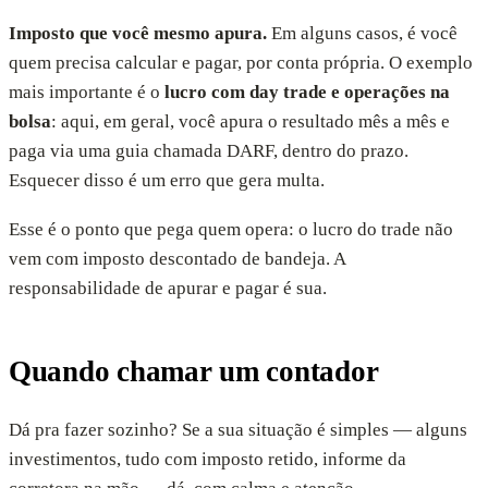
Imposto que você mesmo apura.
Em alguns casos, é você
quem precisa calcular e pagar, por conta própria. O exemplo
mais importante é o
lucro com day trade e operações na
bolsa
: aqui, em geral, você apura o resultado mês a mês e
paga via uma guia chamada DARF, dentro do prazo.
Esquecer disso é um erro que gera multa.
Esse é o ponto que pega quem opera: o lucro do trade não
vem com imposto descontado de bandeja. A
responsabilidade de apurar e pagar é sua.
Quando chamar um contador
Dá pra fazer sozinho? Se a sua situação é simples — alguns
investimentos, tudo com imposto retido, informe da