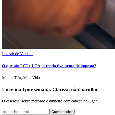
Investir de Verdade
O que são LCI e LCA, a renda fixa isenta de imposto?
Menos Tela, Mais Vida
Um e-mail por semana. Clareza, não barulho.
O essencial sobre mercado e dinheiro com cabeça no lugar.
Quero receber