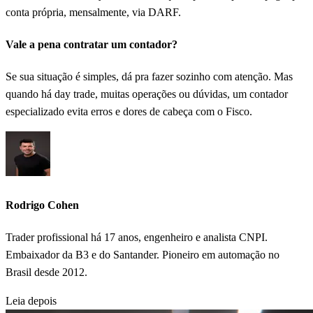
conta própria, mensalmente, via DARF.
Vale a pena contratar um contador?
Se sua situação é simples, dá pra fazer sozinho com atenção. Mas
quando há day trade, muitas operações ou dúvidas, um contador
especializado evita erros e dores de cabeça com o Fisco.
Rodrigo Cohen
Trader profissional há 17 anos, engenheiro e analista CNPI.
Embaixador da B3 e do Santander. Pioneiro em automação no
Brasil desde 2012.
Leia depois