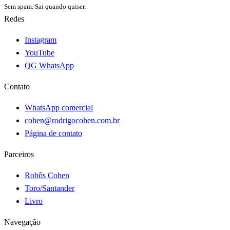
Sem spam. Sai quando quiser.
Redes
Instagram
YouTube
QG WhatsApp
Contato
WhatsApp comercial
cohen@rodrigocohen.com.br
Página de contato
Parceiros
Robôs Cohen
Toro/Santander
Livro
Navegação