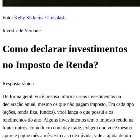
Foto:
Kelly Sikkema
/
Unsplash
Investir de Verdade
Como declarar investimentos
no Imposto de Renda?
Resposta rápida
De forma geral: você precisa informar seus investimentos na
declaração anual, mesmo os que não pagam imposto. Em cada tipo
(ações, renda fixa, fundos), você lança o que possui e os
rendimentos do ano. Alguns investimentos têm o imposto retido na
fonte; outros, como lucro com day trade, exigem que você mesmo
apure e pague mês a mês. Em caso de dúvida, vale a ajuda de um