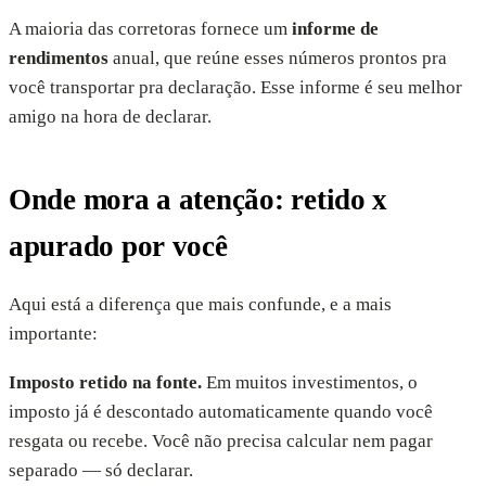
A maioria das corretoras fornece um
informe de
rendimentos
anual, que reúne esses números prontos pra
você transportar pra declaração. Esse informe é seu melhor
amigo na hora de declarar.
Onde mora a atenção: retido x
apurado por você
Aqui está a diferença que mais confunde, e a mais
importante:
Imposto retido na fonte.
Em muitos investimentos, o
imposto já é descontado automaticamente quando você
resgata ou recebe. Você não precisa calcular nem pagar
separado — só declarar.