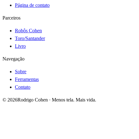
Página de contato
Parceiros
Robôs Cohen
Toro/Santander
Livro
Navegação
Sobre
Ferramentas
Contato
©
2026
Rodrigo Cohen · Menos tela. Mais vida.