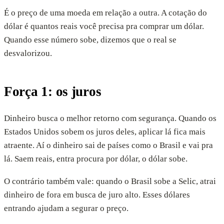
É o preço de uma moeda em relação a outra. A cotação do
dólar é quantos reais você precisa pra comprar um dólar.
Quando esse número sobe, dizemos que o real se
desvalorizou.
Força 1: os juros
Dinheiro busca o melhor retorno com segurança. Quando os
Estados Unidos sobem os juros deles, aplicar lá fica mais
atraente. Aí o dinheiro sai de países como o Brasil e vai pra
lá. Saem reais, entra procura por dólar, o dólar sobe.
O contrário também vale: quando o Brasil sobe a Selic, atrai
dinheiro de fora em busca de juro alto. Esses dólares
entrando ajudam a segurar o preço.