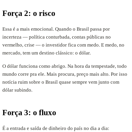
Força 2: o risco
Essa é a mais emocional. Quando o Brasil passa por
incerteza — política conturbada, contas públicas no
vermelho, crise — o investidor fica com medo. E medo, no
mercado, tem um destino clássico: o dólar.
O dólar funciona como abrigo. Na hora da tempestade, todo
mundo corre pra ele. Mais procura, preço mais alto. Por isso
notícia ruim sobre o Brasil quase sempre vem junto com
dólar subindo.
Força 3: o fluxo
É a entrada e saída de dinheiro do país no dia a dia: