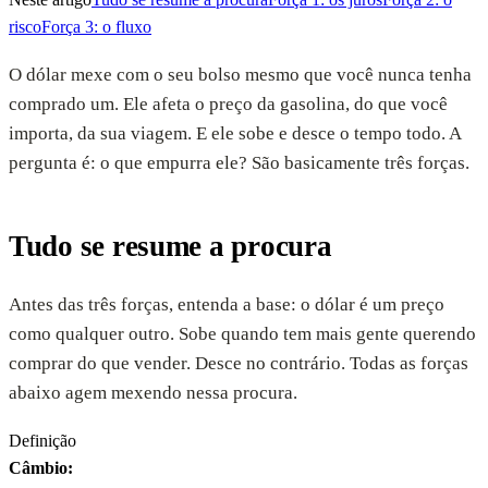
risco
Força 3: o fluxo
O dólar mexe com o seu bolso mesmo que você nunca tenha
comprado um. Ele afeta o preço da gasolina, do que você
importa, da sua viagem. E ele sobe e desce o tempo todo. A
pergunta é: o que empurra ele? São basicamente três forças.
Tudo se resume a procura
Antes das três forças, entenda a base: o dólar é um preço
como qualquer outro. Sobe quando tem mais gente querendo
comprar do que vender. Desce no contrário. Todas as forças
abaixo agem mexendo nessa procura.
Definição
Câmbio
: