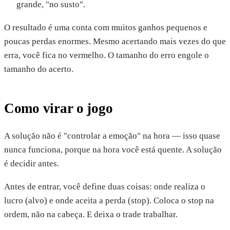
grande, "no susto".
O resultado é uma conta com muitos ganhos pequenos e
poucas perdas enormes. Mesmo acertando mais vezes do que
erra, você fica no vermelho. O tamanho do erro engole o
tamanho do acerto.
Como virar o jogo
A solução não é "controlar a emoção" na hora — isso quase
nunca funciona, porque na hora você está quente. A solução
é decidir antes.
Antes de entrar, você define duas coisas: onde realiza o
lucro (alvo) e onde aceita a perda (stop). Coloca o stop na
ordem, não na cabeça. E deixa o trade trabalhar.