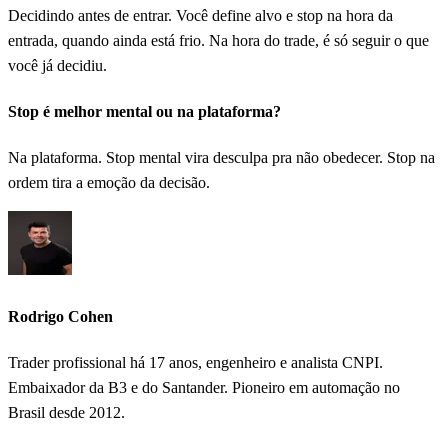
Decidindo antes de entrar. Você define alvo e stop na hora da
entrada, quando ainda está frio. Na hora do trade, é só seguir o que
você já decidiu.
Stop é melhor mental ou na plataforma?
Na plataforma. Stop mental vira desculpa pra não obedecer. Stop na
ordem tira a emoção da decisão.
Rodrigo Cohen
Trader profissional há 17 anos, engenheiro e analista CNPI.
Embaixador da B3 e do Santander. Pioneiro em automação no
Brasil desde 2012.