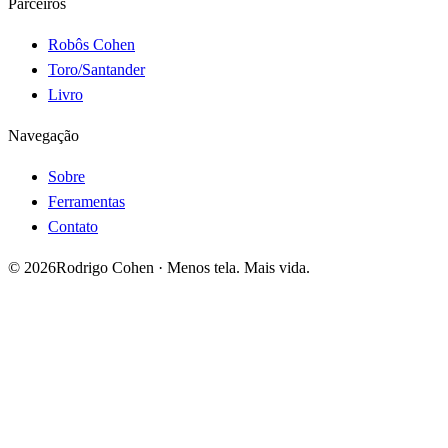
Parceiros
Robôs Cohen
Toro/Santander
Livro
Navegação
Sobre
Ferramentas
Contato
©
2026
Rodrigo Cohen · Menos tela. Mais vida.