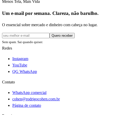
Menos Tela, Mais Vida
Um e-mail por semana. Clareza, não barulho.
O essencial sobre mercado e dinheiro com cabeça no lugar.
Quero receber
Sem spam. Sai quando quiser.
Redes
Instagram
YouTube
QG WhatsApp
Contato
WhatsApp comercial
cohen@rodrigocohen.com.br
Página de contato