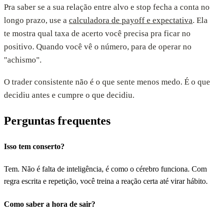
Pra saber se a sua relação entre alvo e stop fecha a conta no
longo prazo, use a
calculadora de payoff e expectativa
. Ela
te mostra qual taxa de acerto você precisa pra ficar no
positivo. Quando você vê o número, para de operar no
"achismo".
O trader consistente não é o que sente menos medo. É o que
decidiu antes e cumpre o que decidiu.
Perguntas frequentes
Isso tem conserto?
Tem. Não é falta de inteligência, é como o cérebro funciona. Com
regra escrita e repetição, você treina a reação certa até virar hábito.
Como saber a hora de sair?