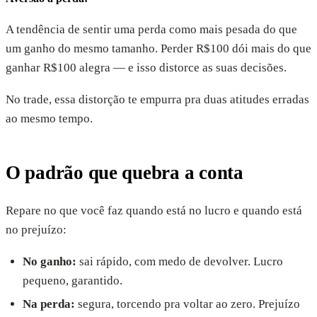
A tendência de sentir uma perda como mais pesada do que
um ganho do mesmo tamanho. Perder R$100 dói mais do que
ganhar R$100 alegra — e isso distorce as suas decisões.
No trade, essa distorção te empurra pra duas atitudes erradas
ao mesmo tempo.
O padrão que quebra a conta
Repare no que você faz quando está no lucro e quando está
no prejuízo:
No ganho:
sai rápido, com medo de devolver. Lucro
pequeno, garantido.
Na perda:
segura, torcendo pra voltar ao zero. Prejuízo