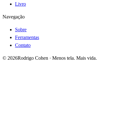
Livro
Navegação
Sobre
Ferramentas
Contato
©
2026
Rodrigo Cohen · Menos tela. Mais vida.