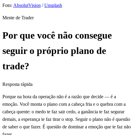
Foto:
AbsolutVision
/
Unsplash
Mente de Trader
Por que você não consegue
seguir o próprio plano de
trade?
Resposta rápida
Porque na hora da operação não é a razão que decide — é a
emoção. Você monta o plano com a cabeça fria e o quebra com a
cabeça quente: o medo te faz sair cedo, a ganância te faz segurar
demais, a esperança te faz tirar o stop. Seguir o plano não é questão
de saber o que fazer. É questão de dominar a emoção que te faz não
fazer.