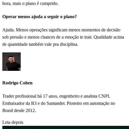
hora, mais o plano é cumprido.
Operar menos ajuda a seguir o plano?
Ajuda. Menos operações significam menos momentos de decisão
sob pressão e menos chances de a emoção te trair. Qualidade acima
de quantidade também vale pra disciplina.
Rodrigo Cohen
Trader profissional há 17 anos, engenheiro e analista CNPI.
Embaixador da B3 e do Santander. Pioneiro em automação no
Brasil desde 2012.
Leia depois