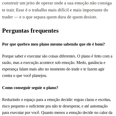
construir um jeito de operar onde a sua emoção não consiga
te trair. Esse é o trabalho mais difícil e mais importante do
trader — e o que separa quem dura de quem desiste.
Perguntas frequentes
Por que quebro meu plano mesmo sabendo que ele é bom?
Porque saber e executar são coisas diferentes. O plano é feito com a
razão, mas a execução acontece sob emoção. Medo, ganância e
esperança falam mais alto no momento do trade e te fazem agir
contra o que você planejou.
Como conseguir seguir o plano?
Reduzindo o espaço para a emoção decidir: regras claras e escritas,
risco pequeno o suficiente pra não te desesperar, e até automação
para executar por você. Quanto menos a emoção decide no calor da