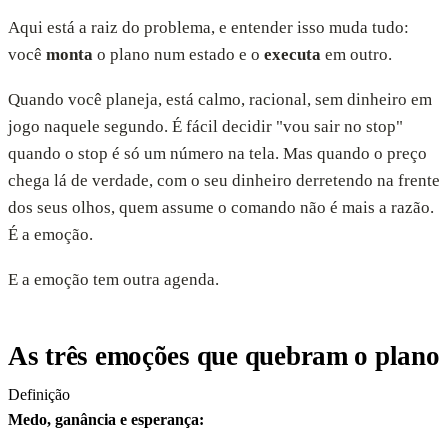
Aqui está a raiz do problema, e entender isso muda tudo:
você
monta
o plano num estado e o
executa
em outro.
Quando você planeja, está calmo, racional, sem dinheiro em
jogo naquele segundo. É fácil decidir "vou sair no stop"
quando o stop é só um número na tela. Mas quando o preço
chega lá de verdade, com o seu dinheiro derretendo na frente
dos seus olhos, quem assume o comando não é mais a razão.
É a emoção.
E a emoção tem outra agenda.
As três emoções que quebram o plano
Definição
Medo, ganância e esperança
: