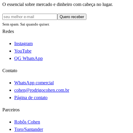
O essencial sobre mercado e dinheiro com cabeça no lugar.
Quero receber
Sem spam. Sai quando quiser.
Redes
Instagram
YouTube
QG WhatsApp
Contato
WhatsApp comercial
cohen@rodrigocohen.com.br
Página de contato
Parceiros
Robôs Cohen
Toro/Santander