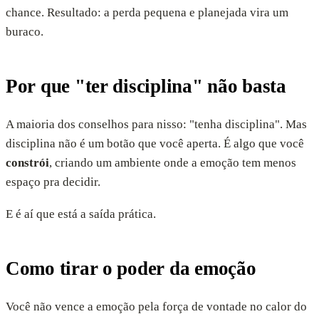
chance. Resultado: a perda pequena e planejada vira um
buraco.
Por que "ter disciplina" não basta
A maioria dos conselhos para nisso: "tenha disciplina". Mas
disciplina não é um botão que você aperta. É algo que você
constrói
, criando um ambiente onde a emoção tem menos
espaço pra decidir.
E é aí que está a saída prática.
Como tirar o poder da emoção
Você não vence a emoção pela força de vontade no calor do