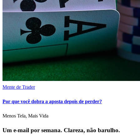
Mente de Trader
Por que você dobra a aposta depois de perder?
Menos Tela, Mais Vida
Um e-mail por semana. Clareza, não barulho.