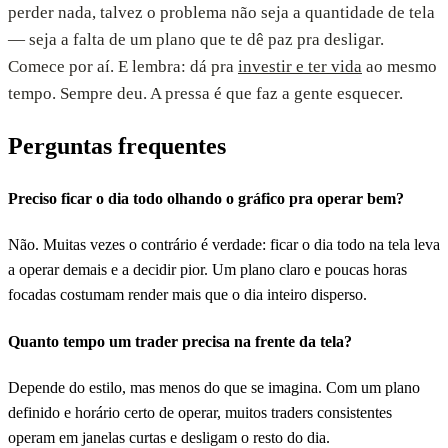
perder nada, talvez o problema não seja a quantidade de tela
— seja a falta de um plano que te dê paz pra desligar.
Comece por aí. E lembra: dá pra
investir e ter vida
ao mesmo
tempo. Sempre deu. A pressa é que faz a gente esquecer.
Perguntas frequentes
Preciso ficar o dia todo olhando o gráfico pra operar bem?
Não. Muitas vezes o contrário é verdade: ficar o dia todo na tela leva
a operar demais e a decidir pior. Um plano claro e poucas horas
focadas costumam render mais que o dia inteiro disperso.
Quanto tempo um trader precisa na frente da tela?
Depende do estilo, mas menos do que se imagina. Com um plano
definido e horário certo de operar, muitos traders consistentes
operam em janelas curtas e desligam o resto do dia.