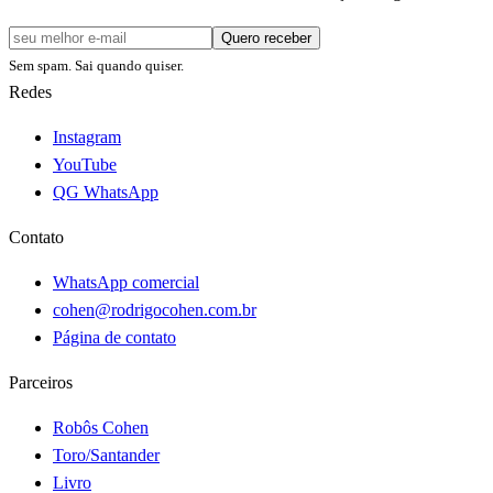
Quero receber
Sem spam. Sai quando quiser.
Redes
Instagram
YouTube
QG WhatsApp
Contato
WhatsApp comercial
cohen@rodrigocohen.com.br
Página de contato
Parceiros
Robôs Cohen
Toro/Santander
Livro