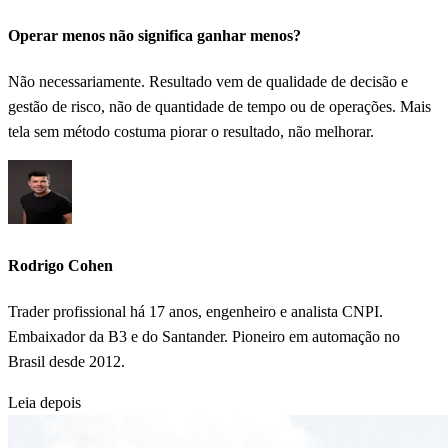
Operar menos não significa ganhar menos?
Não necessariamente. Resultado vem de qualidade de decisão e
gestão de risco, não de quantidade de tempo ou de operações. Mais
tela sem método costuma piorar o resultado, não melhorar.
Rodrigo Cohen
Trader profissional há 17 anos, engenheiro e analista CNPI.
Embaixador da B3 e do Santander. Pioneiro em automação no
Brasil desde 2012.
Leia depois