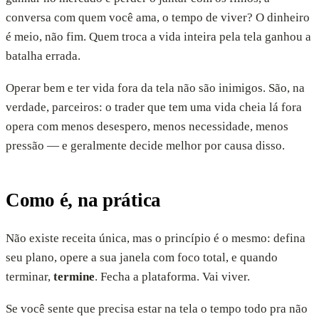
conversa com quem você ama, o tempo de viver? O dinheiro
é meio, não fim. Quem troca a vida inteira pela tela ganhou a
batalha errada.
Operar bem e ter vida fora da tela não são inimigos. São, na
verdade, parceiros: o trader que tem uma vida cheia lá fora
opera com menos desespero, menos necessidade, menos
pressão — e geralmente decide melhor por causa disso.
Como é, na prática
Não existe receita única, mas o princípio é o mesmo: defina
seu plano, opere a sua janela com foco total, e quando
terminar,
termine
. Fecha a plataforma. Vai viver.
Se você sente que precisa estar na tela o tempo todo pra não