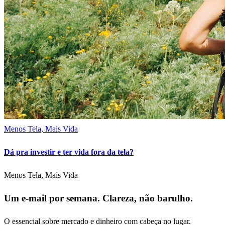
Menos Tela, Mais Vida
Dá pra investir e ter vida fora da tela?
Menos Tela, Mais Vida
Um e-mail por semana. Clareza, não barulho.
O essencial sobre mercado e dinheiro com cabeça no lugar.