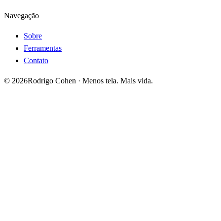
Navegação
Sobre
Ferramentas
Contato
©
2026
Rodrigo Cohen · Menos tela. Mais vida.