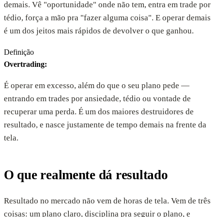
demais. Vê "oportunidade" onde não tem, entra em trade por
tédio, força a mão pra "fazer alguma coisa". E operar demais
é um dos jeitos mais rápidos de devolver o que ganhou.
Definição
Overtrading
:
É operar em excesso, além do que o seu plano pede —
entrando em trades por ansiedade, tédio ou vontade de
recuperar uma perda. É um dos maiores destruidores de
resultado, e nasce justamente de tempo demais na frente da
tela.
O que realmente dá resultado
Resultado no mercado não vem de horas de tela. Vem de três
coisas: um plano claro, disciplina pra seguir o plano, e